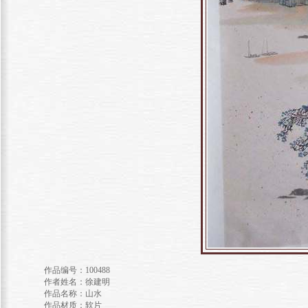
作品编号：
100488
作者姓名：
徐建明
作品名称：
山水
作品材质：
软片