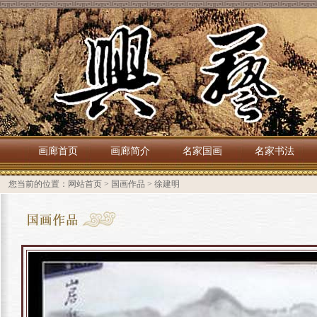
画廊首页
画廊简介
名家国画
名家书法
您当前的位置：
网站首页
>
国画作品
>
徐建明