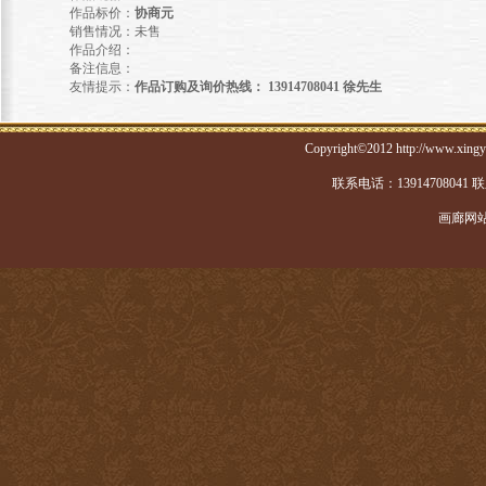
作品标价：
协商元
销售情况：
未售
作品介绍：
备注信息：
友情提示：
作品订购及询价热线： 13914708041
徐先生
Copyright©2012 http://www.xi
联系电话：139147080
画廊网