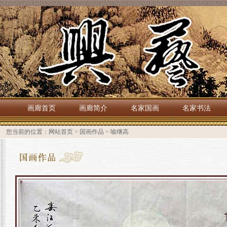
画廊首页
画廊简介
名家国画
名家书法
您当前的位置：
网站首页
>
国画作品
>
喻继高