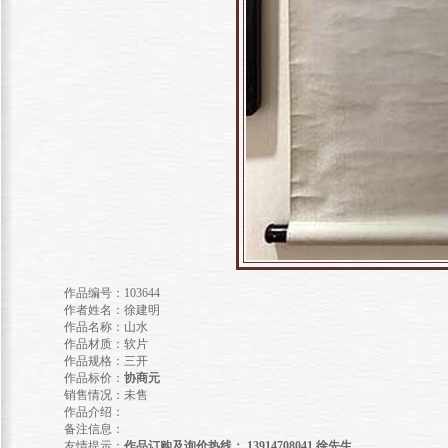
作品编号：
103644
作者姓名：
徐建明
作品名称：
山水
作品材质：
软片
作品规格：
三开
作品标价：
协商元
销售情况：
未售
作品介绍：
备注信息：
友情提示：
作品订购及询价热线： 13914708041
徐先生